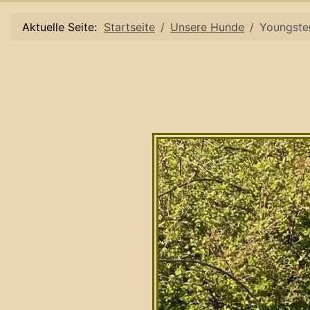
Aktuelle Seite:
Startseite
Unsere Hunde
Youngste